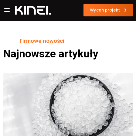
Wyceń projekt
Firmowe nowości
Najnowsze artykuły