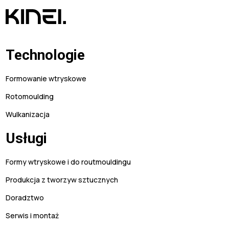
Technologie
Formowanie wtryskowe
Rotomoulding
Wulkanizacja
Usługi
Formy wtryskowe i do routmouldingu
Produkcja z tworzyw sztucznych
Doradztwo
Serwis i montaż