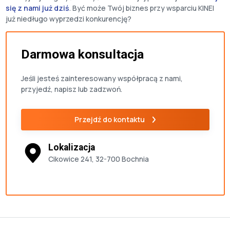
się z nami już dziś
. Być może Twój biznes przy wsparciu KINEI
już niedługo wyprzedzi konkurencję?
Darmowa konsultacja
Jeśli jesteś zainteresowany współpracą z nami,
przyjedź, napisz lub zadzwoń.
Przejdź do kontaktu
Lokalizacja
Cikowice 241, 32-700 Bochnia