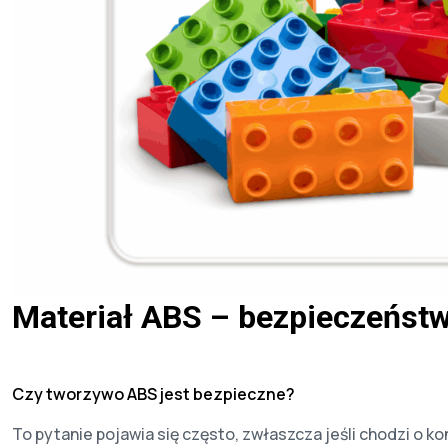
Materiał ABS – bezpieczeństw
Czy tworzywo ABS jest bezpieczne?
To pytanie pojawia się często, zwłaszcza jeśli chodzi o 