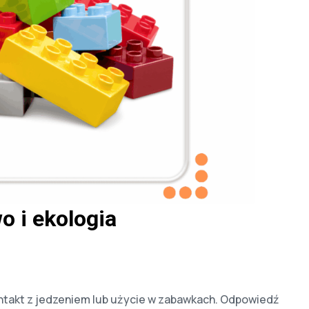
o i ekologia
kontakt z jedzeniem lub użycie w zabawkach. Odpowiedź