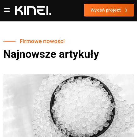
Wyceń projekt
Firmowe nowości
Najnowsze artykuły