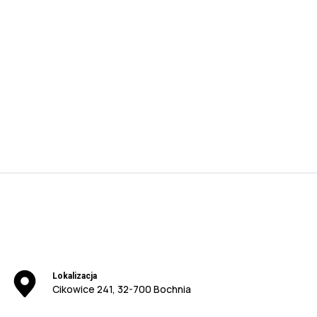
Lokalizacja
Cikowice 241, 32-700 Bochnia