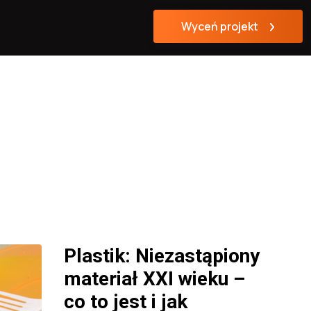
Wyceń projekt
Plastik: Niezastąpiony
materiał XXI wieku –
co to jest i jak